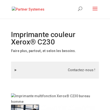
Imprimante couleur
Xerox® C230
Faire plus, partout, et selon les besoins.
Contactez-nous !