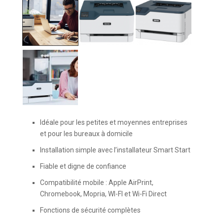
Idéale pour les petites et moyennes entreprises
et pour les bureaux à domicile
Installation simple avec l’installateur Smart Start
Fiable et digne de confiance
Compatibilité mobile : Apple AirPrint,
Chromebook, Mopria, WI-FI et Wi-Fi Direct
Fonctions de sécurité complètes