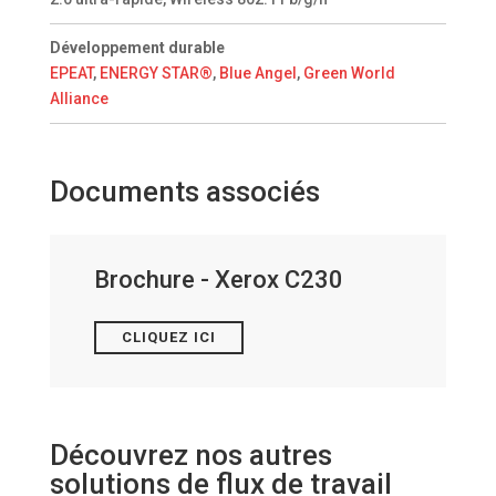
Développement durable
EPEAT
,
ENERGY STAR®
,
Blue Angel
,
Green World
Alliance
Documents associés
Brochure - Xerox C230
CLIQUEZ ICI
Découvrez nos autres
solutions de flux de travail