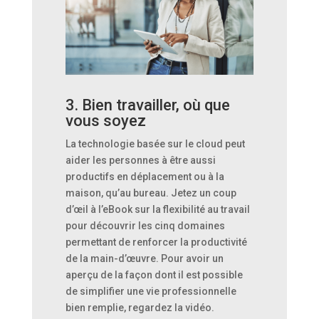
3. Bien travailler, où que
vous soyez
La technologie basée sur le cloud peut
aider les personnes à être aussi
productifs en déplacement ou à la
maison, qu’au bureau. Jetez un coup
d’œil à l’eBook sur la flexibilité au travail
pour découvrir les cinq domaines
permettant de renforcer la productivité
de la main-d’œuvre. Pour avoir un
aperçu de la façon dont il est possible
de simplifier une vie professionnelle
bien remplie, regardez la vidéo.