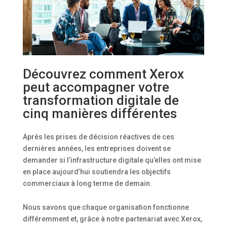
Découvrez comment Xerox
peut accompagner votre
transformation digitale de
cinq manières différentes
Après les prises de décision réactives de ces
dernières années, les entreprises doivent se
demander si l’infrastructure digitale qu’elles ont mise
en place aujourd’hui soutiendra les objectifs
commerciaux à long terme de demain.
Nous savons que chaque organisation fonctionne
différemment et, grâce à notre partenariat avec Xerox,