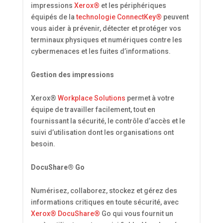
impressions
Xerox®
et les périphériques
équipés de la
technologie ConnectKey®
peuvent
vous aider à prévenir, détecter et protéger vos
terminaux physiques et numériques contre les
cybermenaces et les fuites d’informations.
Gestion des impressions
Xerox®
Workplace Solutions
permet à votre
équipe de travailler facilement, tout en
fournissant la sécurité, le contrôle d’accès et le
suivi d’utilisation dont les organisations ont
besoin.
DocuShare® Go
Numérisez, collaborez, stockez et gérez des
informations critiques en toute sécurité, avec
Xerox® DocuShare®
Go qui vous fournit un