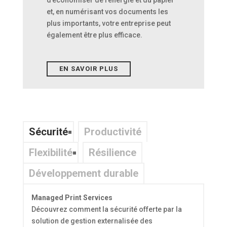
d’économiser de l’énergie et du papier
et, en numérisant vos documents les
plus importants, votre entreprise peut
également être plus efficace.
EN SAVOIR PLUS
Sécurité
Productivité
Flexibilité
Résilience
Développement durable
Managed Print Services
Découvrez comment la sécurité offerte par la
solution de gestion externalisée des