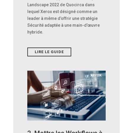
Landscape 2022 de Quocirca dans
lequel Xerox est désigné comme un
leader à même d’offrir une stratégie
Sécurité adaptée à une main-d’œuvre
hybride.
LIRE LE GUIDE