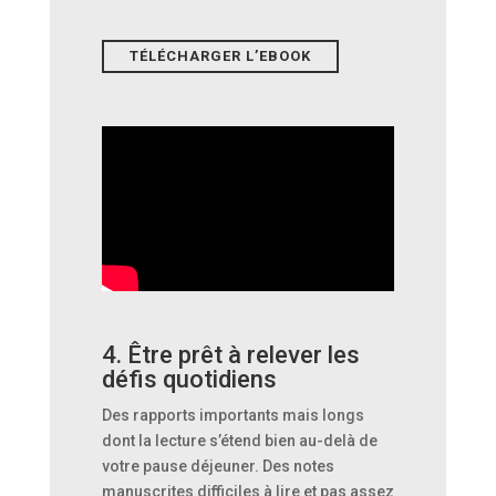
TÉLÉCHARGER L’EBOOK
4. Être prêt à relever les
défis quotidiens
Des rapports importants mais longs
dont la lecture s’étend bien au-delà de
votre pause déjeuner. Des notes
manuscrites difficiles à lire et pas assez