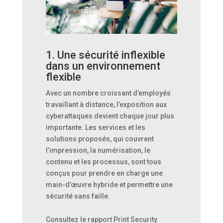
1. Une sécurité inflexible
dans un environnement
flexible
Avec un nombre croissant d’employés
travaillant à distance, l’exposition aux
cyberattaques devient chaque jour plus
importante. Les services et les
solutions proposés, qui couvrent
l’impression, la numérisation, le
contenu et les processus, sont tous
conçus pour prendre en charge une
main-d’œuvre hybride et permettre une
sécurité sans faille.
Consultez le rapport Print Security