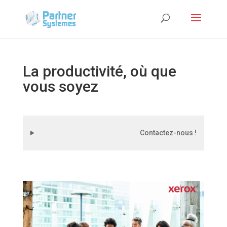
La productivité, où que
vous soyez
Contactez-nous !