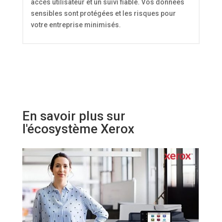
accès utilisateur et un suivi fiable. Vos données
sensibles sont protégées et les risques pour
votre entreprise minimisés.
En savoir plus sur
l'écosystème Xerox