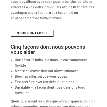
nous travaillons avec vous pour créer des solutions
adaptées à vos défis individuels afin de tirer parti des
avantages et de répondre aux besoins d’un
environnement de travail flexible.
NOUS CONTACTER
Cinq façons dont nous pouvons
vous aider
Une sécurité inflexible dans un environnement
flexible
Mettre en œuvre des workflows efficaces
Bien travailler, où que vous soyez
Être prêt à relever les défis quotidiens
Durabilité – la façon dont nous devrions tous
travailler
Quels que soient les défis que votre organisation doit
relever, consultez-nous pour trouver des solutions