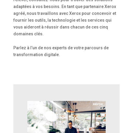
adaptées à vos besoins. En tant que partenaire Xerox
agréé, nous travaillons avec Xerox pour concevoir et
fournir les outils, la technologie et les services qui
vous aideront à réussir dans chacun de ces cinq
domaines clés.
Parlez à l’un de nos experts de votre parcours de
transformation digitale.