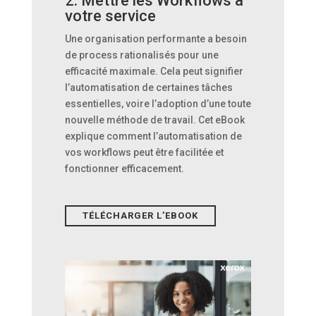
2. Mettre les Workflows à
votre service
Une organisation performante a besoin
de process rationalisés pour une
efficacité maximale. Cela peut signifier
l’automatisation de certaines tâches
essentielles, voire l’adoption d’une toute
nouvelle méthode de travail. Cet eBook
explique comment l’automatisation de
vos workflows peut être facilitée et
fonctionner efficacement.
TÉLÉCHARGER L’EBOOK