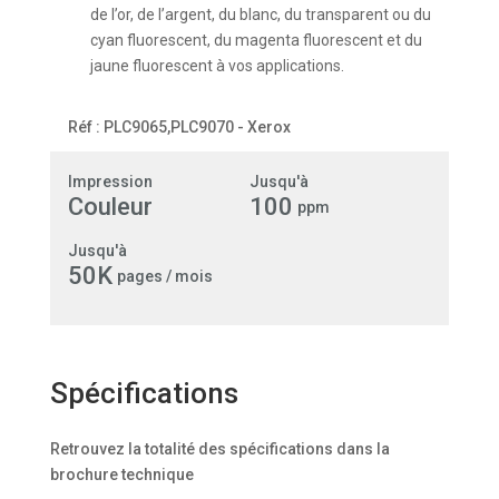
de l’or, de l’argent, du blanc, du transparent ou du
cyan fluorescent, du magenta fluorescent et du
jaune fluorescent à vos applications.
Réf :
PLC9065,PLC9070
-
Xerox
Impression
Jusqu'à
Couleur
100
ppm
Jusqu'à
50K
pages / mois
Spécifications
Retrouvez la totalité des spécifications dans la
brochure technique