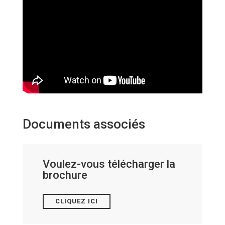
Documents associés
Voulez-vous télécharger la
brochure
CLIQUEZ ICI