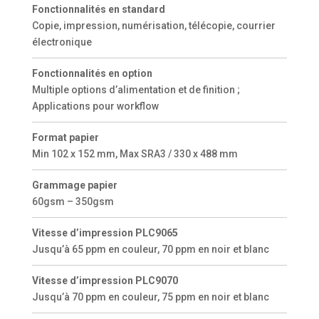
Fonctionnalités en standard
Copie, impression, numérisation, télécopie, courrier
électronique
Fonctionnalités en option
Multiple options d’alimentation et de finition ;
Applications pour workflow
Format papier
Min 102 x 152 mm, Max SRA3 / 330 x 488 mm
Grammage papier
60gsm – 350gsm
Vitesse d’impression PLC9065
Jusqu’à 65 ppm en couleur, 70 ppm en noir et blanc
Vitesse d’impression PLC9070
Jusqu’à 70 ppm en couleur, 75 ppm en noir et blanc