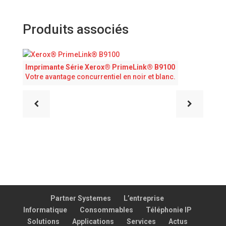
Produits associés
Imprimante Série Xerox® PrimeLink® B9100
Votre avantage concurrentiel en noir et blanc.
Partner Systemes
L’entreprise
Informatique
Consommables
Téléphonie IP
Solutions
Applications
Services
Actus