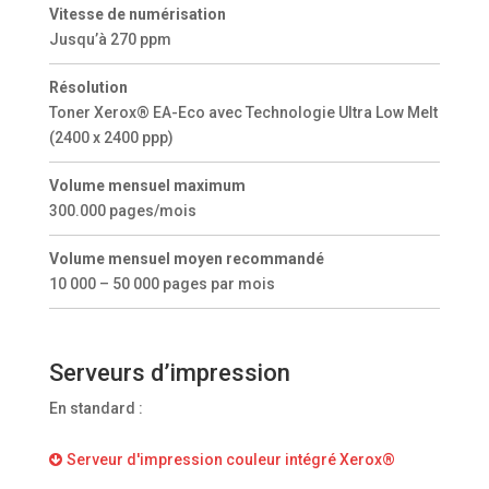
Vitesse de numérisation
Jusqu’à 270 ppm
Résolution
Toner Xerox® EA-Eco avec Technologie Ultra Low Melt
(2400 x 2400 ppp)
Volume mensuel maximum
300.000 pages/mois
Volume mensuel moyen recommandé
10 000 – 50 000 pages par mois
Serveurs d’impression
En standard :
Serveur d'impression couleur intégré Xerox®