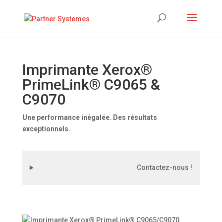
Imprimante Xerox®
PrimeLink® C9065 &
C9070
Une performance inégalée. Des résultats
exceptionnels.
Contactez-nous !