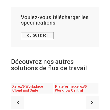
Voulez-vous télécharger les
spécifications
CLIQUEZ ICI
Découvrez nos autres
solutions de flux de travail
Xerox® Workplace
Plateforme Xerox®
Cloud and Suite
Workflow Central