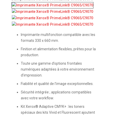
Imprimante multifonction compatible avec les
formats 330 x 660 mm.
Finition et alimentation flexibles, prêtes pour la
production.
Toute une gamme d’options frontales
numériques adaptées à votre environnement
d’impression.
Fiabilité et qualité de l’image exceptionnelles.
Sécurité intégrée ; applications compatibles
avec votre workflow.
Kit Xerox® Adaptive CMYK+ : les toners
spéciaux des kits Vivid et Fluorescent ajoutent