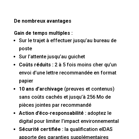
De nombreux avantages
Gain de temps multiples :
Sur le trajet à effectuer jusqu’au bureau de
poste
Sur l’attente jusqu’au guichet
Coûts réduits :
2 à 5 fois moins cher qu’un
envoi d’une lettre recommandée en format
papier
10 ans d’archivage
(preuves et contenus)
sans coûts cachés et jusqu’à 256 Mo de
pièces jointes par recommandé
Action d’éco-responsabilité :
adoptez le
digital pour limiter l’impact environnemental
Sécurité certifiée :
la qualification eIDAS
apporte des garanties supplémentaires