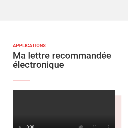
APPLICATIONS
Ma lettre recommandée
électronique