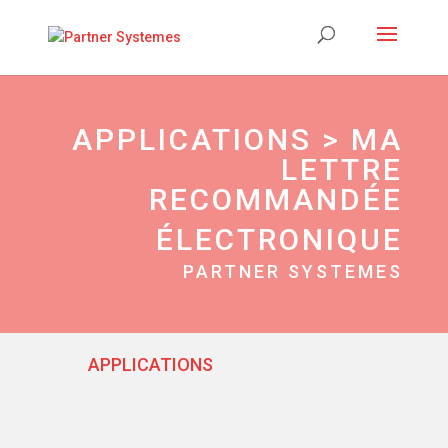
APPLICATIONS > MA
LETTRE
RECOMMANDÉE
ÉLECTRONIQUE
PARTNER SYSTEMES
APPLICATIONS