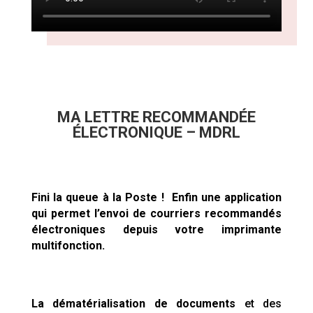
MA LETTRE RECOMMANDÉE
ÉLECTRONIQUE – MDRL
Fini la queue à la Poste !
Enfin une application
qui permet l’envoi de courriers recommandés
électroniques depuis votre imprimante
multifonction.
La dématérialisation de documents
et des