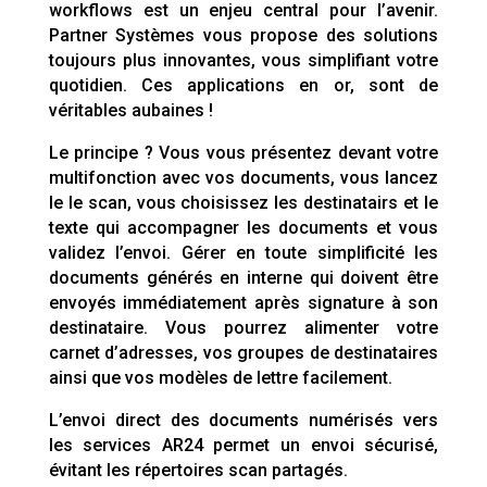
workflows est un enjeu central pour l’avenir.
Partner Systèmes vous propose des solutions
toujours plus innovantes, vous simplifiant votre
quotidien. Ces applications en or, sont de
véritables aubaines !
Le principe ? Vous vous présentez devant votre
multifonction avec vos documents, vous lancez
le le scan, vous choisissez les destinatairs et le
texte qui accompagner les documents et vous
validez l’envoi. Gérer en toute simplificité les
documents générés en interne qui doivent être
envoyés immédiatement après signature à son
destinataire. Vous pourrez alimenter votre
carnet d’adresses, vos groupes de destinataires
ainsi que vos modèles de lettre facilement.
L’envoi direct des documents numérisés vers
les services AR24 permet un envoi sécurisé,
évitant les répertoires scan partagés.