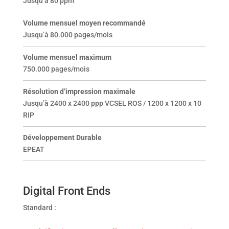
Jusqu’à 80 ppm
Volume mensuel moyen recommandé
Jusqu’à 80.000 pages/mois
Volume mensuel maximum
750.000 pages/mois
Résolution d’impression maximale
Jusqu’à 2400 x 2400 ppp VCSEL ROS / 1200 x 1200 x 10
RIP
Développement Durable
EPEAT
Digital Front Ends
Standard :