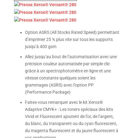
Option ASRS (All Stocks Rated Speed) permettant
d’imprimer 25 % plus vite sur tous les supports
jusqu’à 400 gsm
Allez jusqu’au bout de l’automatisation avec une
précision couleur automatisée par simple clic
grâce à un spectrophotomètre en ligne et une
vitesse constante quelques soient les
grammages (ASRS) avec l’option PP
(Performance Package)
Faites-vous remarquer avec le kit Xerox®
Adaptive CMYK+ : Les toners spéciaux des kits
Vivid et Fluorescent ajoutent de l’or, de l’argent,
du blanc, du transparent ou du cyan fluorescent,
du magenta fluorescent et du jaune fluorescent à
vos applications