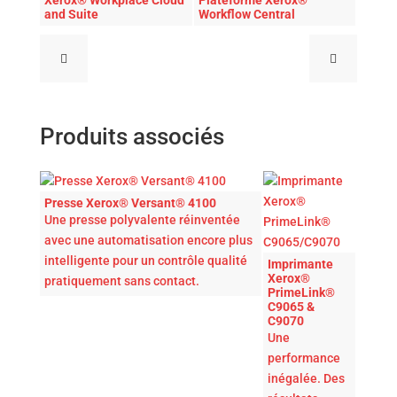
and Suite
Workflow Central
Produits associés
Presse Xerox® Versant® 4100
Une presse polyvalente réinventée
avec une automatisation encore plus
intelligente pour un contrôle qualité
Imprimante
Xerox®
pratiquement sans contact.
PrimeLink®
C9065 &
C9070
Une
performance
inégalée. Des