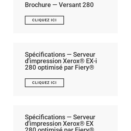
Brochure — Versant 280
CLIQUEZ ICI
Spécifications — Serveur
d'impression Xerox® EX-i
280 optimisé par Fiery®
CLIQUEZ ICI
Spécifications — Serveur
d'impression Xerox® EX
280 optimisé par Fiery®