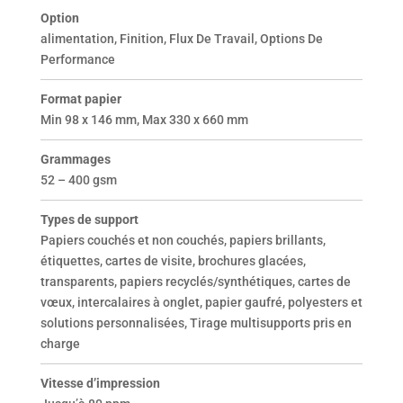
Option
alimentation, Finition, Flux De Travail, Options De
Performance
Format papier
Min 98 x 146 mm, Max 330 x 660 mm
Grammages
52 – 400 gsm
Types de support
Papiers couchés et non couchés, papiers brillants,
étiquettes, cartes de visite, brochures glacées,
transparents, papiers recyclés/synthétiques, cartes de
vœux, intercalaires à onglet, papier gaufré, polyesters et
solutions personnalisées, Tirage multisupports pris en
charge
Vitesse d’impression