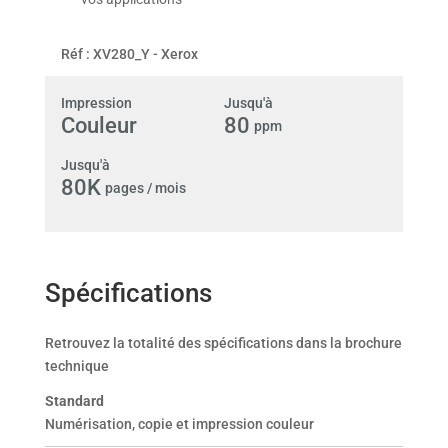
Réf :
XV280_Y
-
Xerox
Impression
Jusqu'à
Couleur
80
ppm
Jusqu'à
80K
pages / mois
Spécifications
Retrouvez la totalité des spécifications dans la brochure
technique
Standard
Numérisation, copie et impression couleur