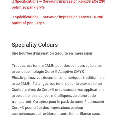
Spécifications — Serveur d'impression Xerox® EX-i 280
optimisé par Fiery®
Spécifications — Serveur d'impression Xerox® EX 280
optimisé par Fiery®
Speciality Colours
Une bouffée d’inspiration traduite en impression
Troquez vos toners CMJN pour des couleurs spéciales
avec la technologie Xerox® Adaptive CMYK
Plus.Imprimez vos documents numériques traditionnels
avec CMJN. Échangez vos toners pour le pack de toner
Couleurs vives de Xerox® et rehaussez vos applications
avec de riches nuances métalliques, de blanc et de
transparent. Ou optez pour le pack de toner Fluorescent
Xerox® pour créer des impressions couleur
accrocheuses qui révèleront toute leur brillance sous