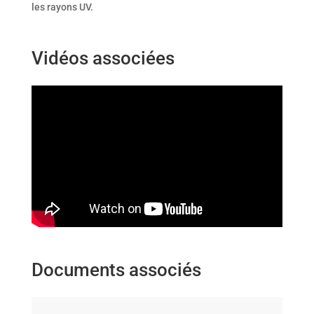
les rayons UV.
Vidéos associées
Documents associés