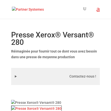
Presse Xerox® Versant®
280
Réimaginée pour fournir tout ce dont vous avez besoin
dans une presse de moyenne production
Contactez-nous !