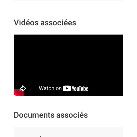
Vidéos associées
Documents associés