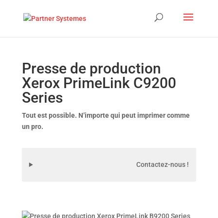
Presse de production
Xerox PrimeLink C9200
Series
Tout est possible. N’importe qui peut imprimer comme
un pro.
Contactez-nous !