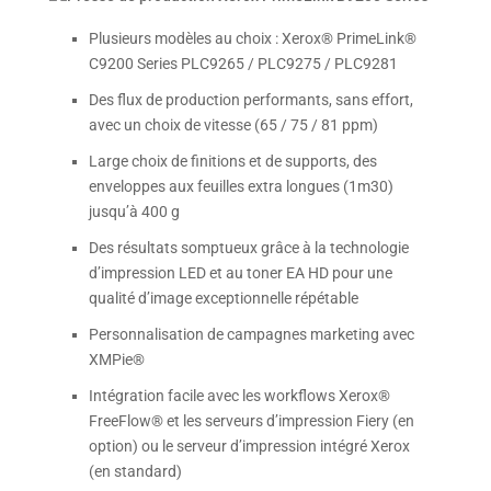
Plusieurs modèles au choix : Xerox® PrimeLink®
C9200 Series PLC9265 / PLC9275 / PLC9281
Des flux de production performants, sans effort,
avec un choix de vitesse (65 / 75 / 81 ppm)
Large choix de finitions et de supports, des
enveloppes aux feuilles extra longues (1m30)
jusqu’à 400 g
Des résultats somptueux grâce à la technologie
d’impression LED et au toner EA HD pour une
qualité d’image exceptionnelle répétable
Personnalisation de campagnes marketing avec
XMPie®
Intégration facile avec les workflows Xerox®
FreeFlow® et les serveurs d’impression Fiery (en
option) ou le serveur d’impression intégré Xerox
(en standard)