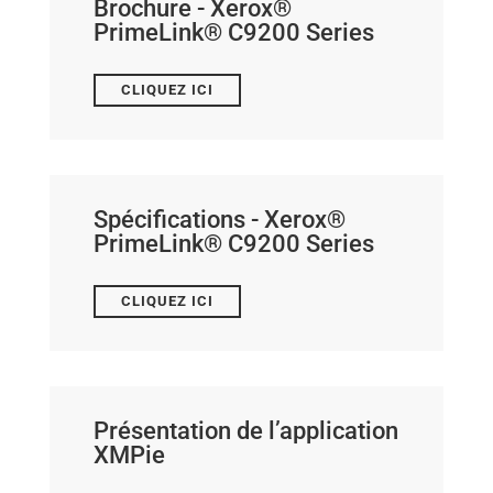
Brochure - Xerox®
PrimeLink® C9200 Series
CLIQUEZ ICI
Spécifications - Xerox®
PrimeLink® C9200 Series
CLIQUEZ ICI
Présentation de l’application
XMPie