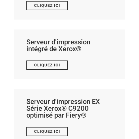
CLIQUEZ ICI
Serveur d'impression
intégré de Xerox®
CLIQUEZ ICI
Serveur d'impression EX
Série Xerox® C9200
optimisé par Fiery®
CLIQUEZ ICI