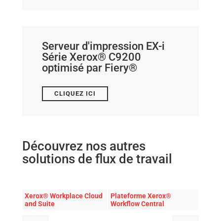
Serveur d'impression EX-i
Série Xerox® C9200
optimisé par Fiery®
CLIQUEZ ICI
Découvrez nos autres
solutions de flux de travail
Xerox® Workplace Cloud
Plateforme Xerox®
and Suite
Workflow Central