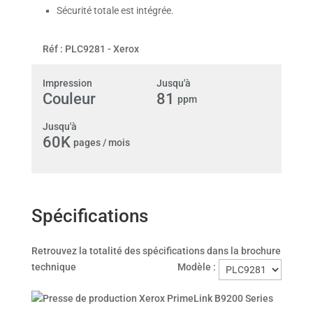
Sécurité totale est intégrée.
Réf :
PLC9281
-
Xerox
Impression
Jusqu'à
Couleur
81
ppm
Jusqu'à
60K
pages / mois
Spécifications
Retrouvez la totalité des spécifications dans la brochure
technique
Modèle :