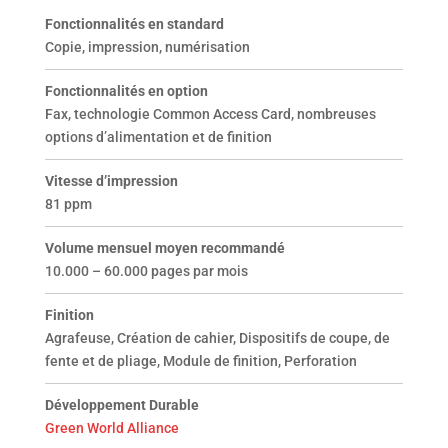
Fonctionnalités en standard
Copie, impression, numérisation
Fonctionnalités en option
Fax, technologie Common Access Card, nombreuses
options d’alimentation et de finition
Vitesse d’impression
81 ppm
Volume mensuel moyen recommandé
10.000 – 60.000 pages par mois
Finition
Agrafeuse, Création de cahier, Dispositifs de coupe, de
fente et de pliage, Module de finition, Perforation
Développement Durable
Green World Alliance